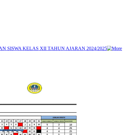
SISWA KELAS XII TAHUN AJARAN 2024/2025