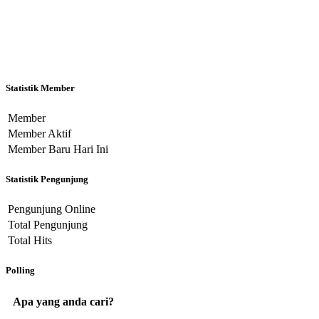
Statistik Member
Member
Member Aktif
Member Baru Hari Ini
Statistik Pengunjung
Pengunjung Online
Total Pengunjung
Total Hits
Polling
Apa yang anda cari?