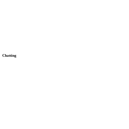
Chatting