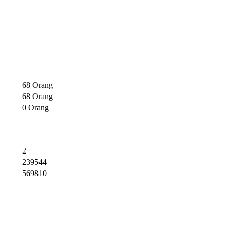
68 Orang
68 Orang
0 Orang
2
239544
569810