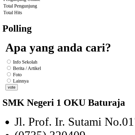
Total Pengunjung
Total Hits
Polling
Apa yang anda cari?
Info Sekolah
Berita / Artikel
Foto
Lainnya
SMK Negeri 1 OKU Baturaja
Jl. Prof. Ir. Sutami No.0