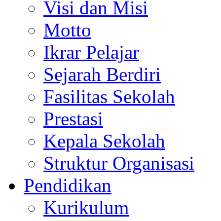
Visi dan Misi
Motto
Ikrar Pelajar
Sejarah Berdiri
Fasilitas Sekolah
Prestasi
Kepala Sekolah
Struktur Organisasi
Pendidikan
Kurikulum