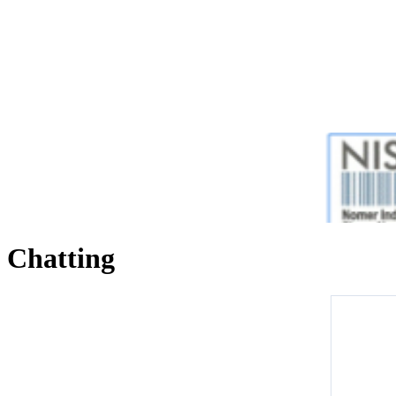
Chatting