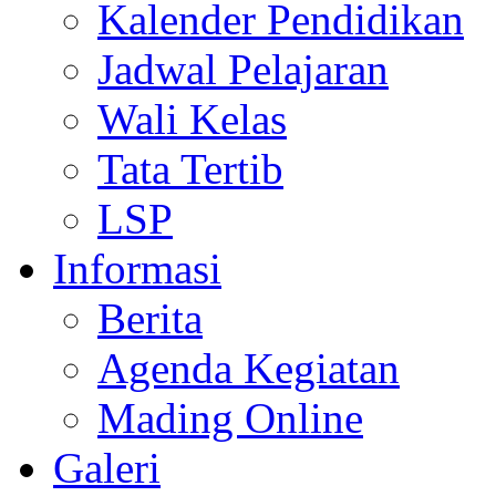
Kalender Pendidikan
Jadwal Pelajaran
Wali Kelas
Tata Tertib
LSP
Informasi
Berita
Agenda Kegiatan
Mading Online
Galeri