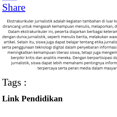
Tags :
Link Pendidikan