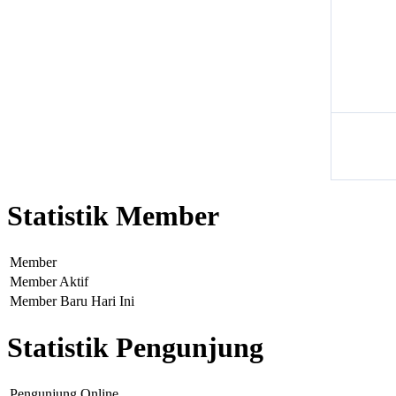
Statistik Member
Member
Member Aktif
Member Baru Hari Ini
Statistik Pengunjung
Pengunjung Online