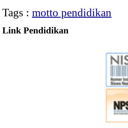
Tags :
motto pendidikan
Link Pendidikan