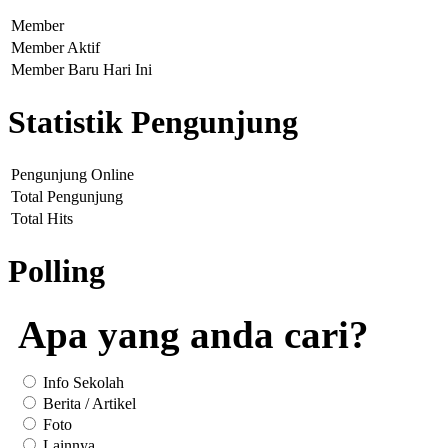
Member
Member Aktif
Member Baru Hari Ini
Statistik Pengunjung
Pengunjung Online
Total Pengunjung
Total Hits
Polling
Apa yang anda cari?
Info Sekolah
Berita / Artikel
Foto
Lainnya