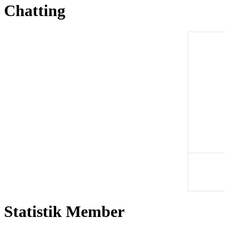
Chatting
Statistik Member