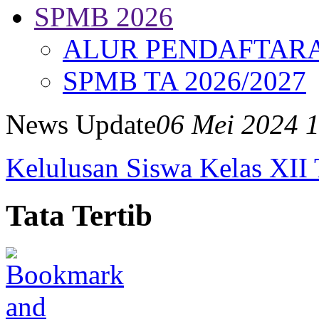
SPMB 2026
ALUR PENDAFTAR
SPMB TA 2026/2027
News Update
06 Mei 2024 
Kelulusan Siswa Kelas XII
Tata Tertib