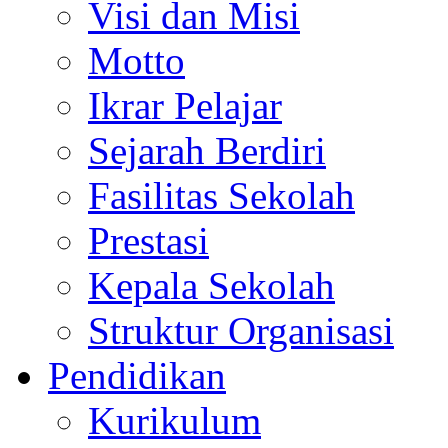
Visi dan Misi
Motto
Ikrar Pelajar
Sejarah Berdiri
Fasilitas Sekolah
Prestasi
Kepala Sekolah
Struktur Organisasi
Pendidikan
Kurikulum