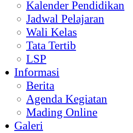
Kalender Pendidikan
Jadwal Pelajaran
Wali Kelas
Tata Tertib
LSP
Informasi
Berita
Agenda Kegiatan
Mading Online
Galeri