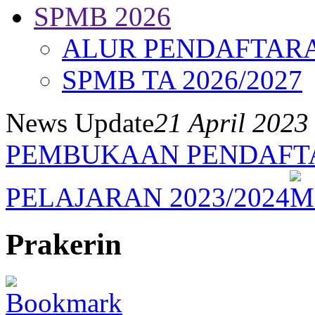
SPMB 2026
ALUR PENDAFTAR
SPMB TA 2026/2027
News Update
21 April 2023
PEMBUKAAN PENDAFT
PELAJARAN 2023/2024
Prakerin