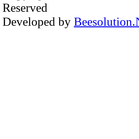
Reserved
Developed by
Beesolution.