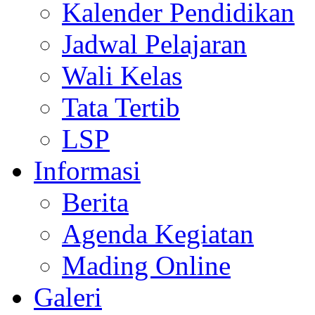
Kalender Pendidikan
Jadwal Pelajaran
Wali Kelas
Tata Tertib
LSP
Informasi
Berita
Agenda Kegiatan
Mading Online
Galeri