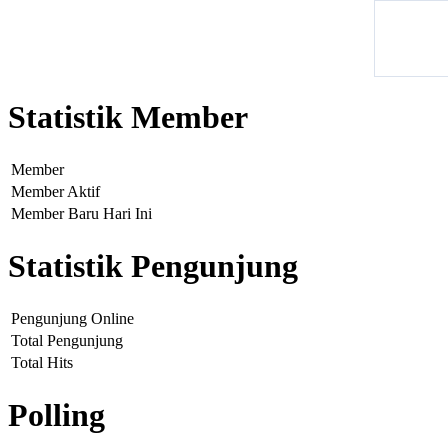
Statistik Member
Member
Member Aktif
Member Baru Hari Ini
Statistik Pengunjung
Pengunjung Online
Total Pengunjung
Total Hits
Polling