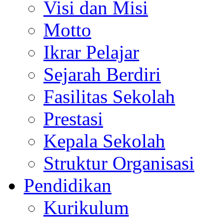
Visi dan Misi
Motto
Ikrar Pelajar
Sejarah Berdiri
Fasilitas Sekolah
Prestasi
Kepala Sekolah
Struktur Organisasi
Pendidikan
Kurikulum