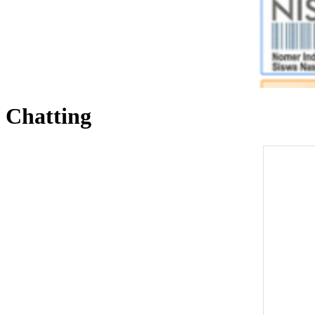
Chatting