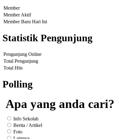
Member
Member Aktif
Member Baru Hari Ini
Statistik Pengunjung
Pengunjung Online
Total Pengunjung
Total Hits
Polling
Apa yang anda cari?
Info Sekolah
Berita / Artikel
Foto
Lainnya