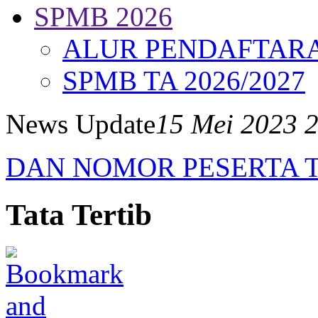
SPMB 2026
ALUR PENDAFTAR
SPMB TA 2026/2027
News Update
15 Mei 2023 
DAN NOMOR PESERTA T
Tata Tertib