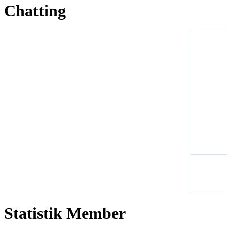
Chatting
Statistik Member