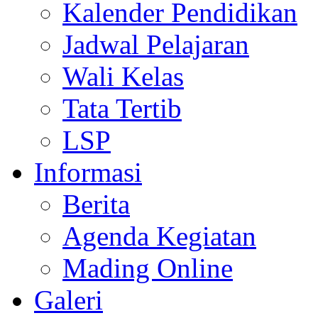
Kalender Pendidikan
Jadwal Pelajaran
Wali Kelas
Tata Tertib
LSP
Informasi
Berita
Agenda Kegiatan
Mading Online
Galeri