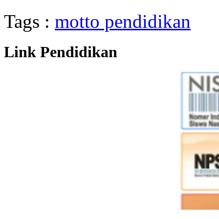
Tags :
motto pendidikan
Link Pendidikan