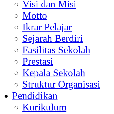
Visi dan Misi
Motto
Ikrar Pelajar
Sejarah Berdiri
Fasilitas Sekolah
Prestasi
Kepala Sekolah
Struktur Organisasi
Pendidikan
Kurikulum