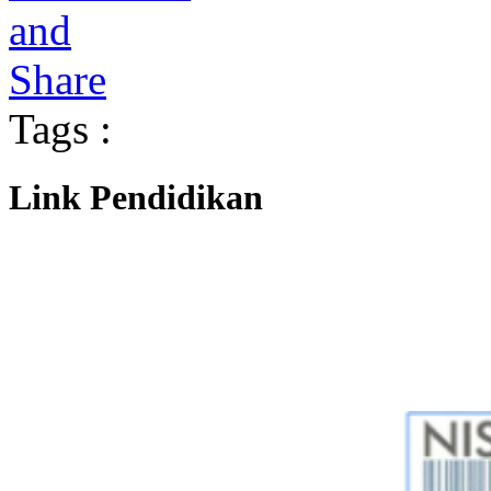
Tags :
Link Pendidikan