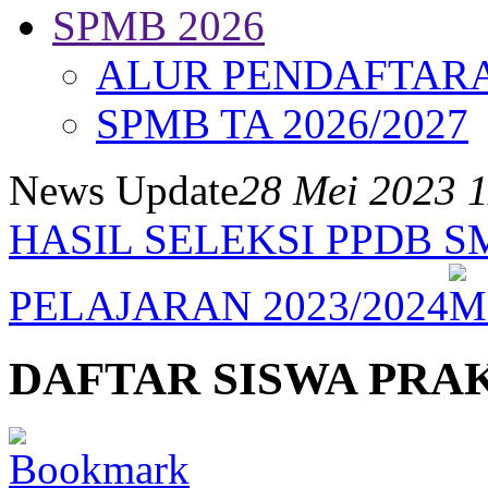
SPMB 2026
ALUR PENDAFTAR
SPMB TA 2026/2027
News Update
28 Mei 2023 
HASIL SELEKSI PPDB 
PELAJARAN 2023/2024
DAFTAR SISWA PRAK