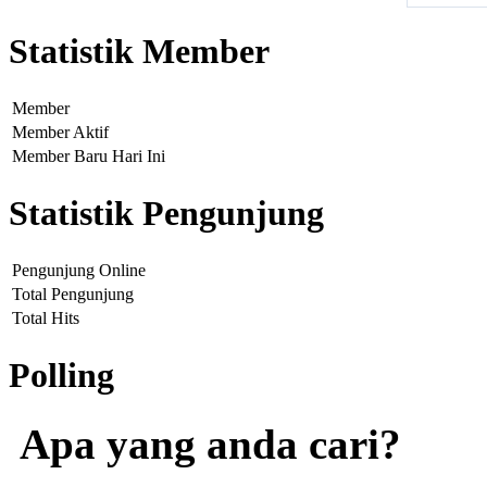
Statistik Member
Member
Member Aktif
Member Baru Hari Ini
Statistik Pengunjung
Pengunjung Online
Total Pengunjung
Total Hits
Polling
Apa yang anda cari?