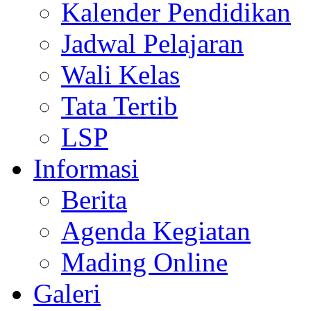
Kalender Pendidikan
Jadwal Pelajaran
Wali Kelas
Tata Tertib
LSP
Informasi
Berita
Agenda Kegiatan
Mading Online
Galeri