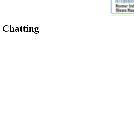
Chatting