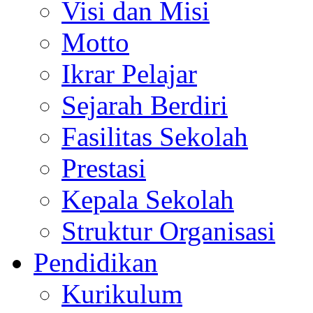
Visi dan Misi
Motto
Ikrar Pelajar
Sejarah Berdiri
Fasilitas Sekolah
Prestasi
Kepala Sekolah
Struktur Organisasi
Pendidikan
Kurikulum