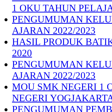
1 OKU TAHUN PELAJA
PENGUMUMAN KELUL
AJARAN 2022/2023
HASIL PRODUK BATI
2020
PENGUMUMAN KELUL
AJARAN 2022/2023
MOU SMK NEGERI 1 O
NEGERI YOGJAKARTA
PENGUMUMAN PEMB