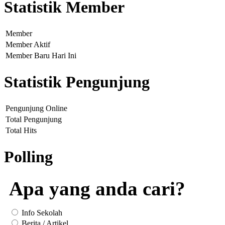
Statistik Member
Member
Member Aktif
Member Baru Hari Ini
Statistik Pengunjung
Pengunjung Online
Total Pengunjung
Total Hits
Polling
Apa yang anda cari?
Info Sekolah
Berita / Artikel