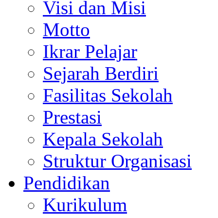
Visi dan Misi
Motto
Ikrar Pelajar
Sejarah Berdiri
Fasilitas Sekolah
Prestasi
Kepala Sekolah
Struktur Organisasi
Pendidikan
Kurikulum