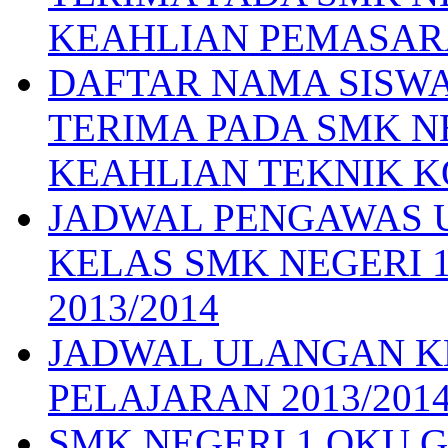
KEAHLIAN PEMASA
DAFTAR NAMA SISWA
TERIMA PADA SMK N
KEAHLIAN TEKNIK 
JADWAL PENGAWAS 
KELAS SMK NEGERI 
2013/2014
JADWAL ULANGAN K
PELAJARAN 2013/201
SMK NEGERI 1 OKU Gelar