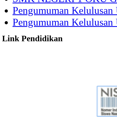
Pengumuman Kelulusan 
Pengumuman Kelulusan 
Link Pendidikan