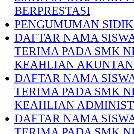
BERPRESTASI
PENGUMUMAN SIDIK 
DAFTAR NAMA SISWA
TERIMA PADA SMK N
KEAHLIAN AKUNTAN
DAFTAR NAMA SISWA
TERIMA PADA SMK N
KEAHLIAN ADMINIS
DAFTAR NAMA SISWA
TERIMA PADA SMK N