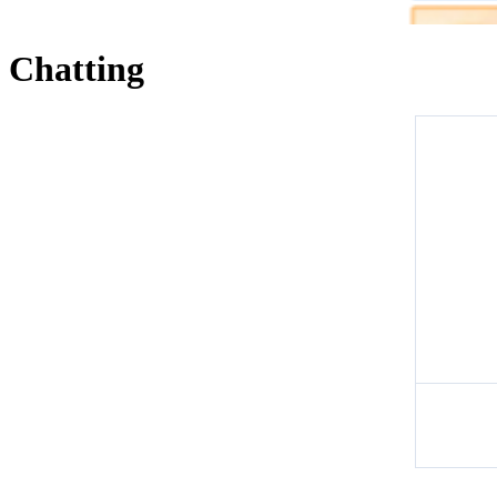
Chatting