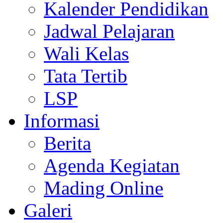
Kalender Pendidikan
Jadwal Pelajaran
Wali Kelas
Tata Tertib
LSP
Informasi
Berita
Agenda Kegiatan
Mading Online
Galeri